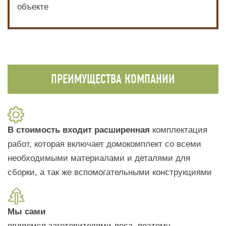
объекте
ПРЕИМУЩЕСТВА КОМПАНИИ
В стоимость входит расширенная
комплектация
работ, которая включает домокомплект со всеми
необходимыми материалами и деталями для
сборки, а так же вспомогательными конструкциями
Мы сами
являемся заготовителями леса, поэтому