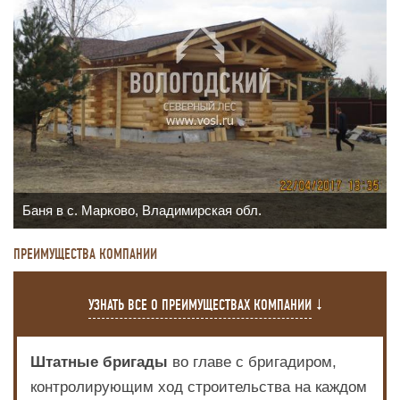
Баня в с. Марково, Владимирская обл.
ПРЕИМУЩЕСТВА КОМПАНИИ
УЗНАТЬ ВСЕ О ПРЕИМУЩЕСТВАХ КОМПАНИИ
Штатные бригады
во главе с бригадиром,
контролирующим ход строительства на каждом