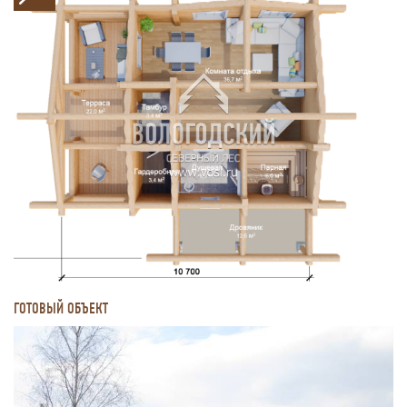
ГОТОВЫЙ ОБЪЕКТ