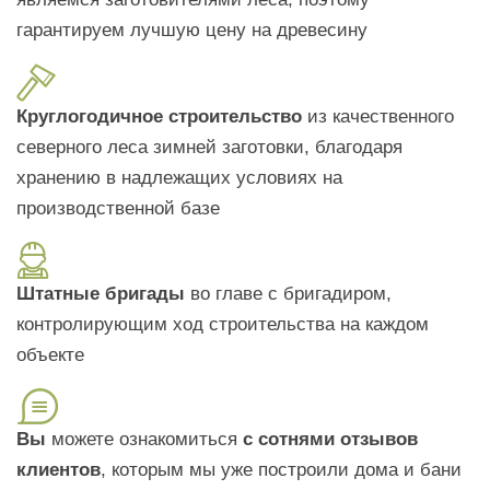
гарантируем лучшую цену на древесину
Круглогодичное строительство
из качественного
северного леса зимней заготовки, благодаря
хранению в надлежащих условиях на
производственной базе
Штатные бригады
во главе с бригадиром,
контролирующим ход строительства на каждом
объекте
Вы
можете ознакомиться
с сотнями отзывов
клиентов
, которым мы уже построили дома и бани