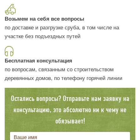
Возьмем на себя все вопросы
по доставке и разгрузке сруба, в том числе на
участке без подъездных путей
Бесплатная консультация
по вопросам, связанным со строительством
деревянных домов, по телефону горячей линии
Остались вопросы? Отправьте нам заявку на
консультацию, это абсолютно ни к чему не
обязывает!