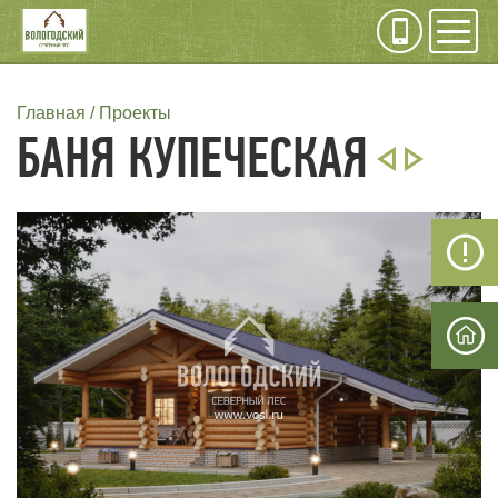
Инфо
Мен
СТРОКА
Главная
Проекты
БАНЯ КУПЕЧЕСКАЯ
НАВИГАЦИИ