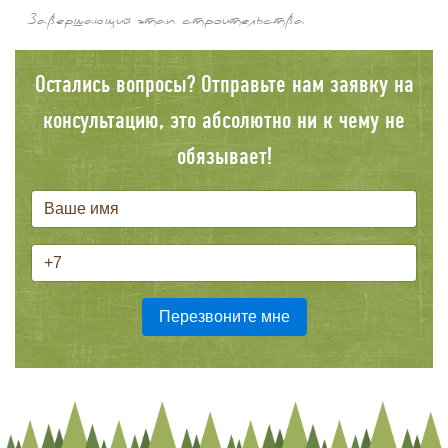
Завершающий этап строительства
Остались вопросы? Отправьте нам заявку на
консультацию, это абсолютно ни к чему не
обязывает!