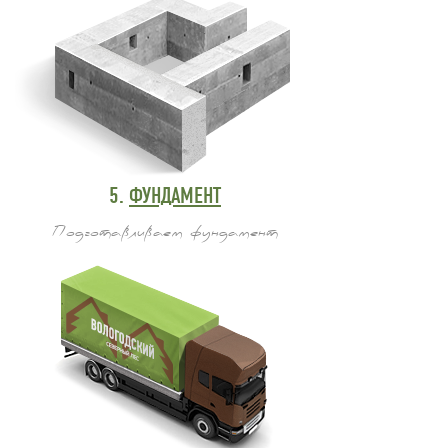
5.
ФУНДАМЕНТ
Подготавливаем фундамент