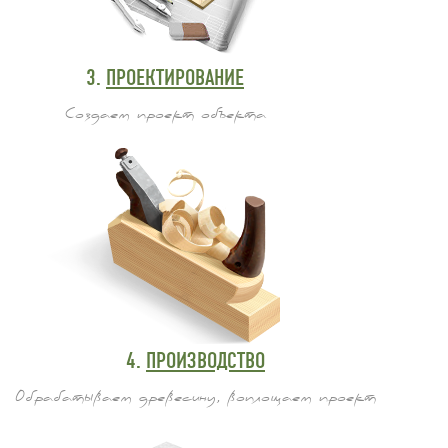
3.
ПРОЕКТИРОВАНИЕ
Создаем проект объекта
4.
ПРОИЗВОДСТВО
Обрабатываем древесину, воплощаем проект