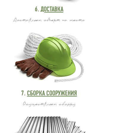
6.
ДОСТАВКА
Доставляем объект на место
7.
СБОРКА СООРУЖЕНИЯ
Осуществляем сборку