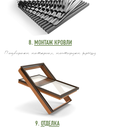
8.
МОНТАЖ КРОВЛИ
Подбираем материал, монтируем крышу
9.
ОТДЕЛКА