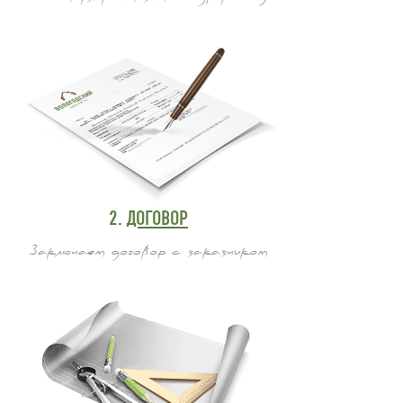
2.
ДОГОВОР
Заключаем договор с заказчиком