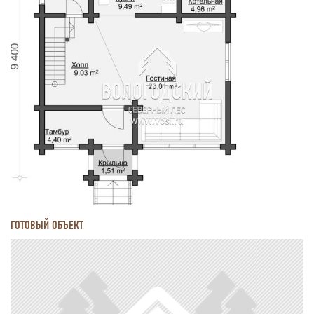
ГОТОВЫЙ ОБЪЕКТ