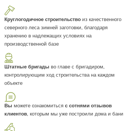
Круглогодичное строительство
из качественного
северного леса зимней заготовки, благодаря
хранению в надлежащих условиях на
производственной базе
Штатные бригады
во главе с бригадиром,
контролирующим ход строительства на каждом
объекте
Вы
можете ознакомиться
с сотнями отзывов
клиентов
, которым мы уже построили дома и бани