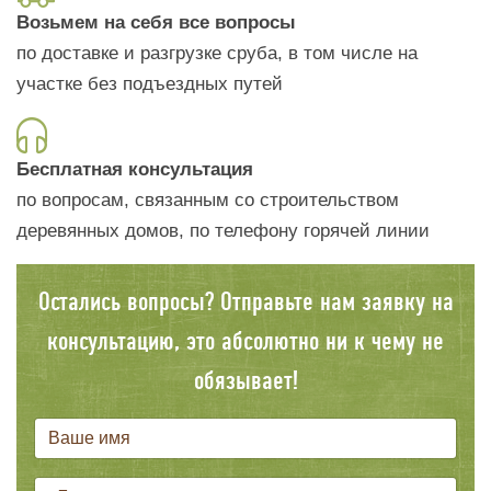
Возьмем на себя все вопросы
по доставке и разгрузке сруба, в том числе на
участке без подъездных путей
Бесплатная консультация
по вопросам, связанным со строительством
деревянных домов, по телефону горячей линии
Остались вопросы? Отправьте нам заявку на
консультацию, это абсолютно ни к чему не
обязывает!