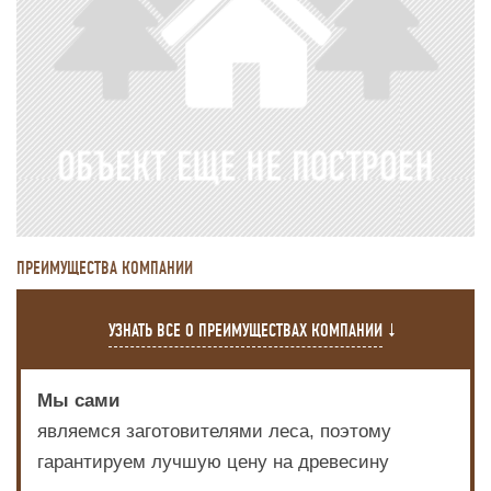
ПРЕИМУЩЕСТВА КОМПАНИИ
УЗНАТЬ ВСЕ О ПРЕИМУЩЕСТВАХ КОМПАНИИ
Мы сами
являемся заготовителями леса, поэтому
гарантируем лучшую цену на древесину