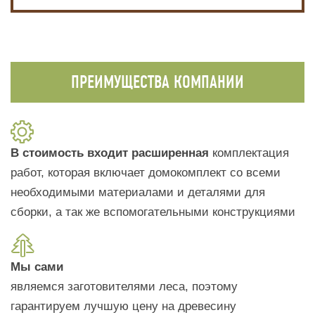
ПРЕИМУЩЕСТВА КОМПАНИИ
В стоимость входит расширенная
комплектация
работ, которая включает домокомплект со всеми
необходимыми материалами и деталями для
сборки, а так же вспомогательными конструкциями
Мы сами
являемся заготовителями леса, поэтому
гарантируем лучшую цену на древесину