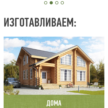
ИЗГОТАВЛИВАЕМ:
ДОМА