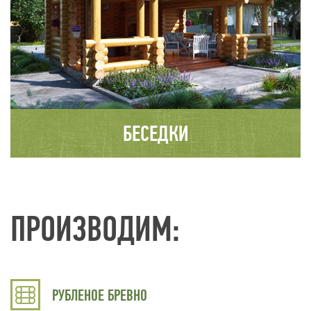
БЕСЕДКИ
ПРОИЗВОДИМ:
РУБЛЕНОЕ БРЕВНО