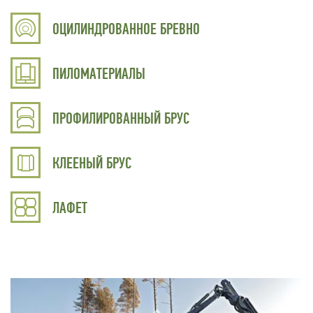
ОЦИЛИНДРОВАННОЕ БРЕВНО
ПИЛОМАТЕРИАЛЫ
ПРОФИЛИРОВАННЫЙ БРУС
КЛЕЕНЫЙ БРУС
ЛАФЕТ