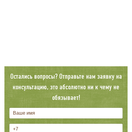
Остались вопросы? Отправьте нам заявку на
консультацию, это абсолютно ни к чему не
обязывает!