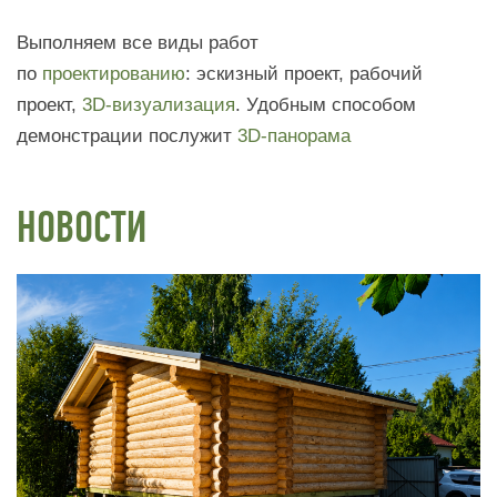
Выполняем все виды работ
по
проектированию
: эскизный проект, рабочий
проект,
3D-визуализация
. Удобным способом
демонстрации послужит
3D-панорама
НОВОСТИ