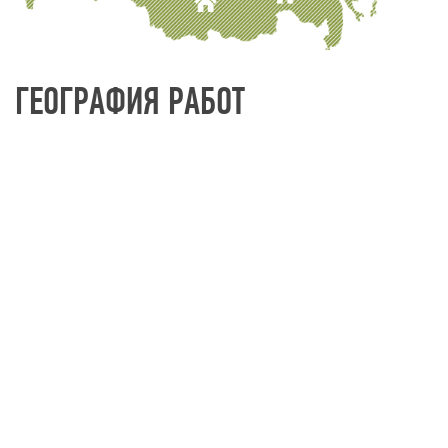
ГЕОГРАФИЯ РАБОТ