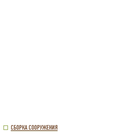
СБОРКА СООРУЖЕНИЯ