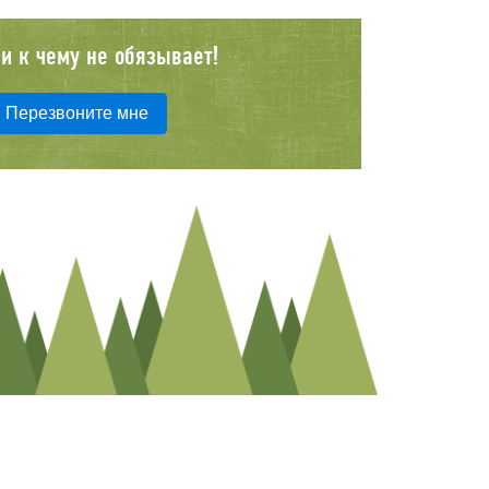
и к чему не обязывает!