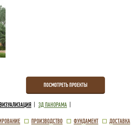
ПОСМОТРЕТЬ ПРОЕКТЫ
 ВИЗУАЛИЗАЦИЯ
3Д ПАНОРАМА
ИРОВАНИЕ
ПРОИЗВОДСТВО
ФУНДАМЕНТ
ДОСТАВКА