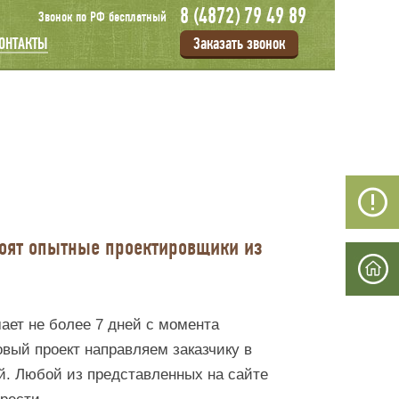
8 (4872) 79 49 89
Звонок по РФ бесплатный
Заказать звонок
ОНТАКТЫ
тоят опытные проектировщики из
ает не более 7 дней с момента
овый проект направляем заказчику в
й. Любой из представленных на сайте