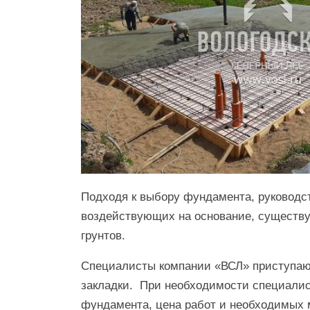
Подходя к выбору фундамента, руководст
воздействующих на основание, сущест
грунтов.
Специалисты компании «ВСЛ» приступаю
закладки. При необходимости специалис
фундамента, цена работ и необходимых