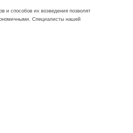
в и способов их возведения позволят
экономичными. Специалисты нашей