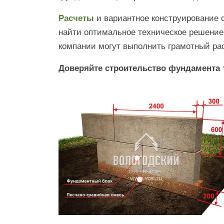
Расчеты
и вариантное конструирование 
найти оптимальное техническое решени
компании могут выполнить грамотный ра
Доверяйте строительство фундамента 