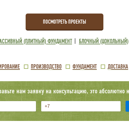
ПОСМОТРЕТЬ ПРОЕКТЫ
АССИВНЫЙ (ПЛИТНЫЙ) ФУНДАМЕНТ
БЛОЧНЫЙ (ЦОКОЛЬНЫЙ)
ИРОВАНИЕ
ПРОИЗВОДСТВО
ФУНДАМЕНТ
ДОСТАВКА
равьте нам заявку на консультацию, это абсолютно н