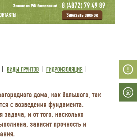
8 (4872) 79 49 89
Звонок по РФ бесплатный
Заказать звонок
ОНТАКТЫ
ВИДЫ ГРУНТОВ
ГИДРОИЗОЛЯЦИЯ
загородного дома, как большого, так
тся с возведения фундамента.
я задача, и от того, насколько
ыполнена, зависит прочность и
дания.